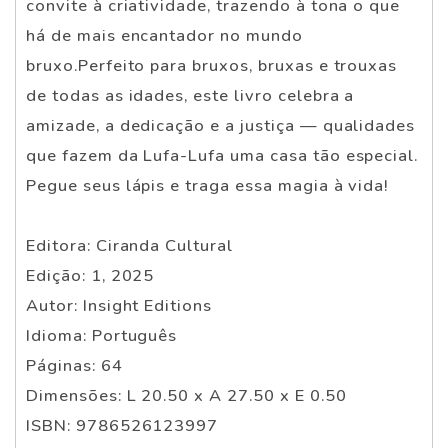
convite à criatividade, trazendo à tona o que
há de mais encantador no mundo
bruxo.Perfeito para bruxos, bruxas e trouxas
de todas as idades, este livro celebra a
amizade, a dedicação e a justiça — qualidades
que fazem da Lufa-Lufa uma casa tão especial.
Pegue seus lápis e traga essa magia à vida!
Editora: Ciranda Cultural
Edição: 1, 2025
Autor: Insight Editions
Idioma: Português
Páginas: 64
Dimensões: L 20.50 x A 27.50 x E 0.50
ISBN: 9786526123997