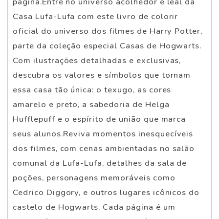
página.Entre no universo acolhedor e leal da
Casa Lufa-Lufa com este livro de colorir
oficial do universo dos filmes de Harry Potter,
parte da coleção especial Casas de Hogwarts.
Com ilustrações detalhadas e exclusivas,
descubra os valores e símbolos que tornam
essa casa tão única: o texugo, as cores
amarelo e preto, a sabedoria de Helga
Hufflepuff e o espírito de união que marca
seus alunos.Reviva momentos inesquecíveis
dos filmes, com cenas ambientadas no salão
comunal da Lufa-Lufa, detalhes da sala de
poções, personagens memoráveis como
Cedrico Diggory, e outros lugares icônicos do
castelo de Hogwarts. Cada página é um