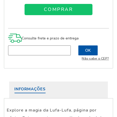
Consulte frete e prazo de entrega
Não sabe o CEP?
INFORMAÇÕES
Explore a magia da Lufa-Lufa, página por