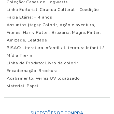
Coleção: Casas de Hogwarts
Linha Editorial: Ciranda Cultural - Coedição
Faixa Etária: + 4 anos
Assuntos (tags): Colorir, Ação e aventura,
Filmes, Harry Potter, Bruxaria, Magia, Pintar,
Amizade, Lealdade
BISAC: Literatura Infantil / Literatura Infantil /
Mídia Tie-in
Linha de Produto: Livro de colorir
Encadernação: Brochura
Acabamento: Verniz UV localizado
Material: Papel
SUGESTÕES DE COMPRA