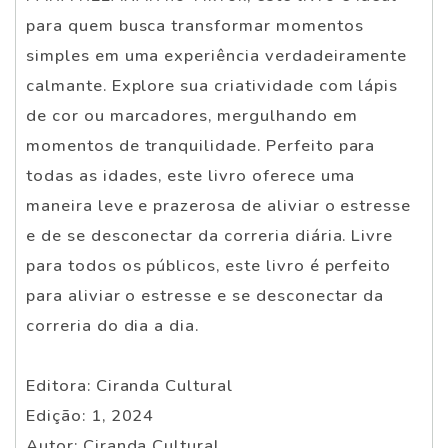
para quem busca transformar momentos
simples em uma experiência verdadeiramente
calmante. Explore sua criatividade com lápis
de cor ou marcadores, mergulhando em
momentos de tranquilidade. Perfeito para
todas as idades, este livro oferece uma
maneira leve e prazerosa de aliviar o estresse
e de se desconectar da correria diária. Livre
para todos os públicos, este livro é perfeito
para aliviar o estresse e se desconectar da
correria do dia a dia.
Editora: Ciranda Cultural
Edição: 1, 2024
Autor: Ciranda Cultural