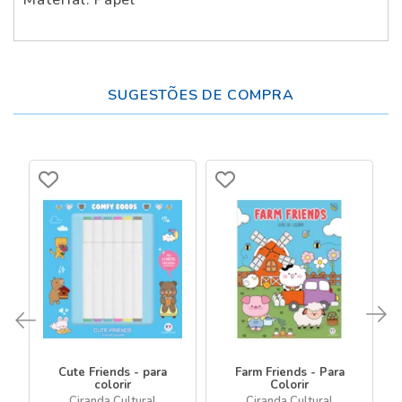
SUGESTÕES DE COMPRA
Cute Friends - para
Farm Friends - Para
colorir
Colorir
Ciranda Cultural
Ciranda Cultural