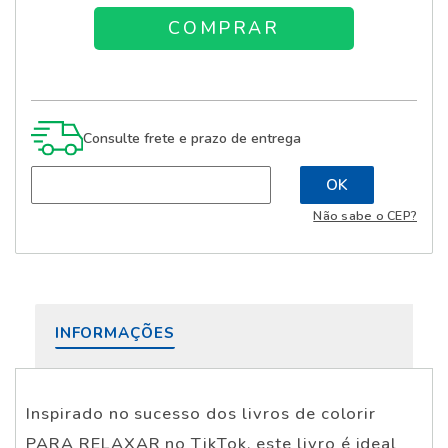
Consulte frete e prazo de entrega
Não sabe o CEP?
INFORMAÇÕES
Inspirado no sucesso dos livros de colorir
PARA RELAXAR no TikTok, este livro é ideal