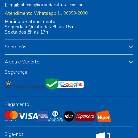
E-mail:
falecom@cirandacultural.com.br
Atendimento Whatsapp:
11 96058-2090
Horário de atendimento:
Segunda à Quinta das 8h às 18h
Sexta das 8h às 17h
Sobre nós
Ajuda e Suporte
Segurança
Pagamento
Siga-nos