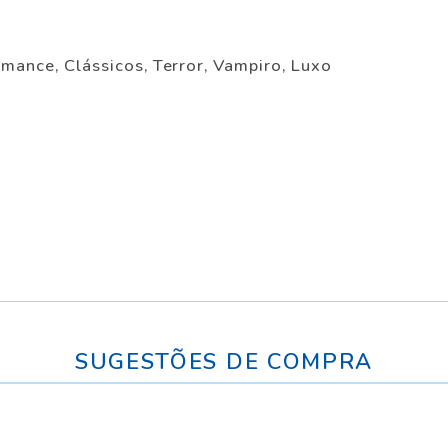
omance, Clássicos, Terror, Vampiro, Luxo
SUGESTÕES DE COMPRA