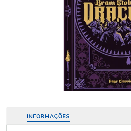
INFORMAÇÕES