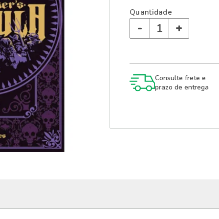
Quantidade
-
+
Consulte frete e
prazo de entrega