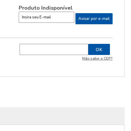
Produto Indisponível
Não sabe o CEP?