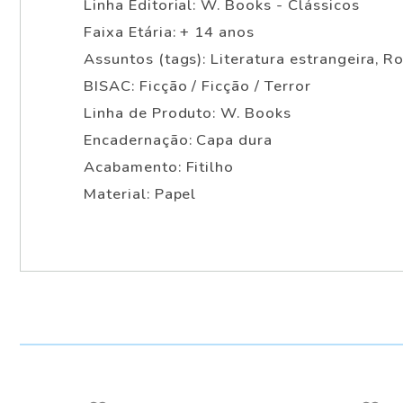
Linha Editorial: W. Books - Clássicos
Faixa Etária: + 14 anos
Assuntos (tags): Literatura estrangeira, R
BISAC: Ficção / Ficção / Terror
Linha de Produto: W. Books
Encadernação: Capa dura
Acabamento: Fitilho
Material: Papel