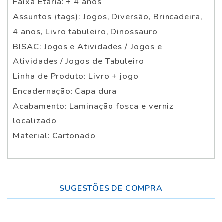
Faixa Etária: + 4 anos
Assuntos (tags): Jogos, Diversão, Brincadeira,
4 anos, Livro tabuleiro, Dinossauro
BISAC: Jogos e Atividades / Jogos e
Atividades / Jogos de Tabuleiro
Linha de Produto: Livro + jogo
Encadernação: Capa dura
Acabamento: Laminação fosca e verniz
localizado
Material: Cartonado
SUGESTÕES DE COMPRA