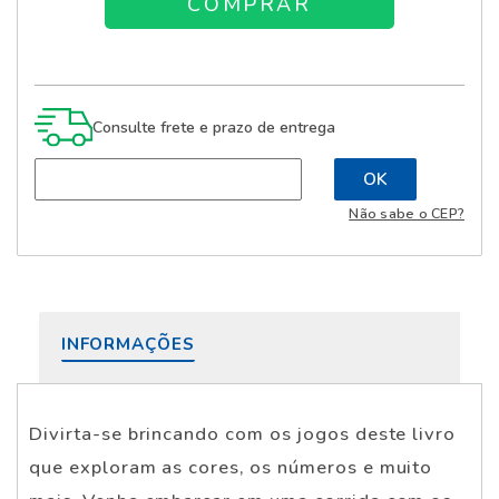
Consulte frete e prazo de entrega
Não sabe o CEP?
INFORMAÇÕES
Divirta-se brincando com os jogos deste livro
que exploram as cores, os números e muito