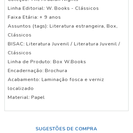
Linha Editorial: W. Books - Clássicos
Faixa Etária: + 9 anos
Assuntos (tags): Literatura estrangeira, Box,
Clássicos
BISAC: Literatura Juvenil / Literatura Juvenil /
Clássicos
Linha de Produto: Box W.Books
Encadernação: Brochura
Acabamento: Laminação fosca e verniz
localizado
Material: Papel
SUGESTÕES DE COMPRA