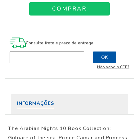
Consulte frete e prazo de entrega
Não sabe o CEP?
INFORMAÇÕES
The Arabian Nights 10 Book Collection:
Gulnare of the sea, Prince Camar and Princess