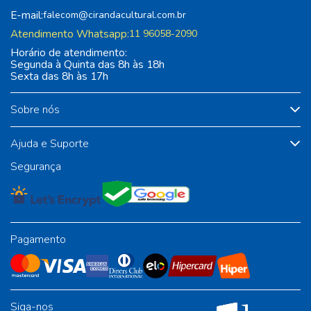
E-mail:
falecom@cirandacultural.com.br
Atendimento Whatsapp:
11 96058-2090
Horário de atendimento:
Segunda à Quinta das 8h às 18h
Sexta das 8h às 17h
Sobre nós
Ajuda e Suporte
Segurança
Pagamento
Siga-nos