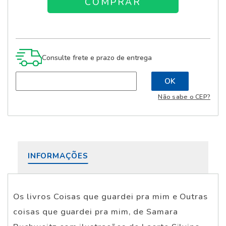
Consulte frete e prazo de entrega
Não sabe o CEP?
INFORMAÇÕES
Os livros Coisas que guardei pra mim e Outras
coisas que guardei pra mim, de Samara