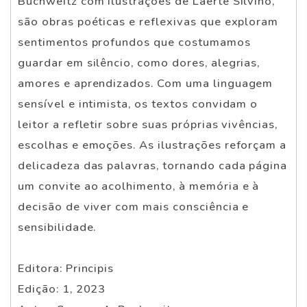
Buchweitz com ilustrações de Laerte Silvino,
são obras poéticas e reflexivas que exploram
sentimentos profundos que costumamos
guardar em silêncio, como dores, alegrias,
amores e aprendizados. Com uma linguagem
sensível e intimista, os textos convidam o
leitor a refletir sobre suas próprias vivências,
escolhas e emoções. As ilustrações reforçam a
delicadeza das palavras, tornando cada página
um convite ao acolhimento, à memória e à
decisão de viver com mais consciência e
sensibilidade.
Editora: Principis
Edição: 1, 2023