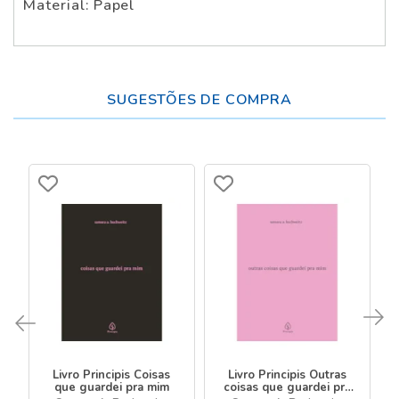
Material: Papel
SUGESTÕES DE COMPRA
Livro Principis Coisas
Livro Principis Outras
que guardei pra mim
coisas que guardei pra