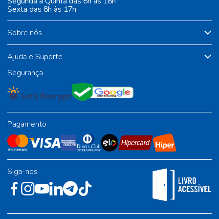
Segunda à Quinta das 8h às 18h
Sexta das 8h às 17h
Sobre nós
Ajuda e Suporte
Segurança
Pagamento
Siga-nos