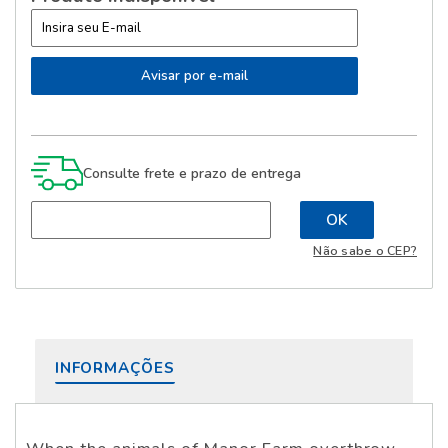
Consulte frete e prazo de entrega
Não sabe o CEP?
INFORMAÇÕES