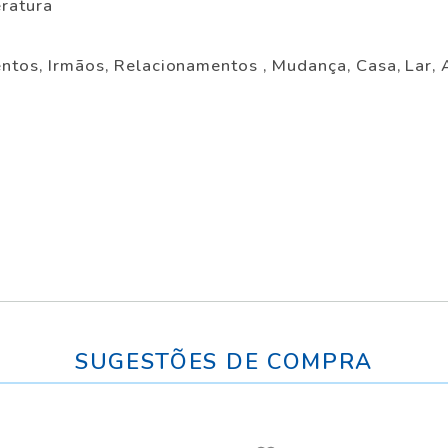
eratura
entos, Irmãos, Relacionamentos , Mudança, Casa, Lar,
SUGESTÕES DE COMPRA