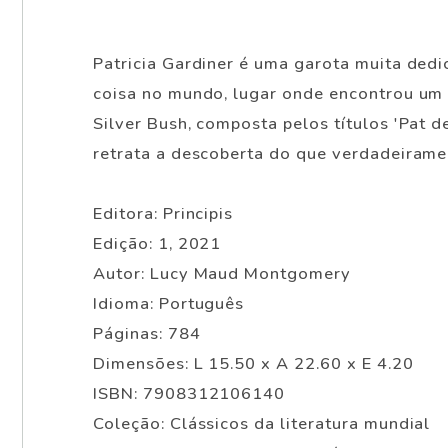
Patricia Gardiner é uma garota muita dedi
coisa no mundo, lugar onde encontrou um
Silver Bush, composta pelos títulos 'Pat 
retrata a descoberta do que verdadeirame
Editora: Principis
Edição: 1, 2021
Autor: Lucy Maud Montgomery
Idioma: Português
Páginas: 784
Dimensões: L 15.50 x A 22.60 x E 4.20
ISBN: 7908312106140
Coleção: Clássicos da literatura mundial