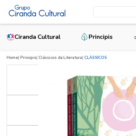
Ciranda Cultural
Principis
Home
Principis
Clássicos da Literatura
CLÁSSICOS