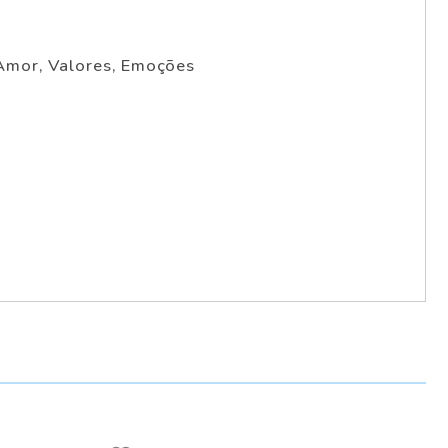
 Amor, Valores, Emoções