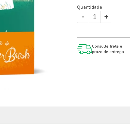
Quantidade
-
+
Consulte frete e
prazo de entrega