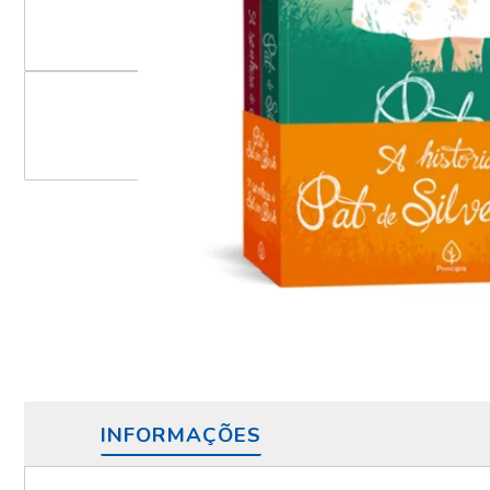
INFORMAÇÕES