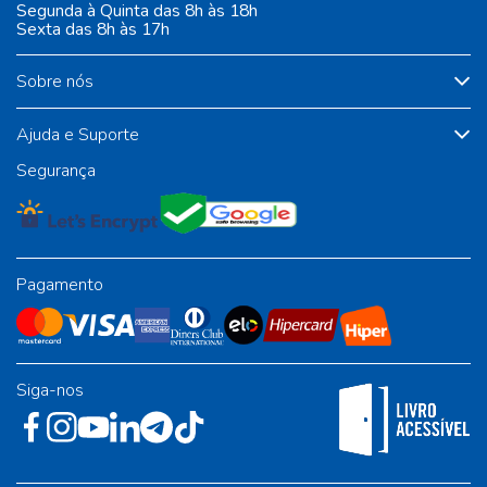
Segunda à Quinta das 8h às 18h
Sexta das 8h às 17h
Sobre nós
Ajuda e Suporte
Segurança
Pagamento
Siga-nos