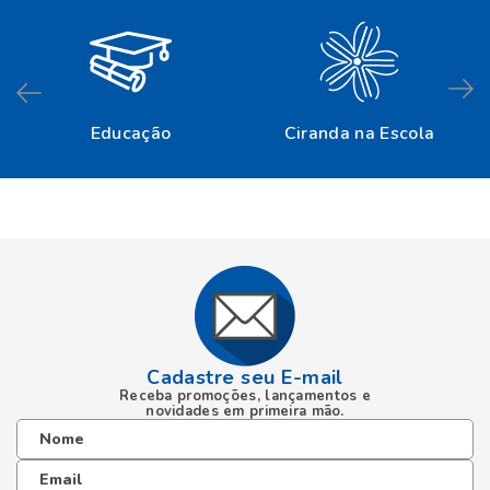
Cadastre seu E-mail
Receba promoções, lançamentos e
novidades em primeira mão.