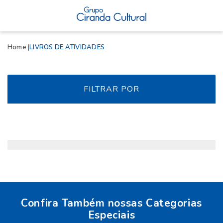
Home
LIVROS DE ATIVIDADES
FILTRAR POR
Confira Também nossas Categorias
Especiais