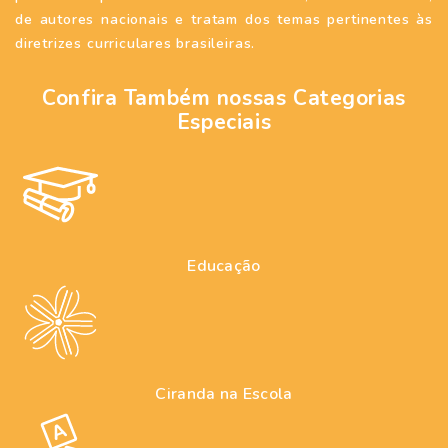
de autores nacionais e tratam dos temas pertinentes às
diretrizes curriculares brasileiras.
Confira Também nossas Categorias
Especiais