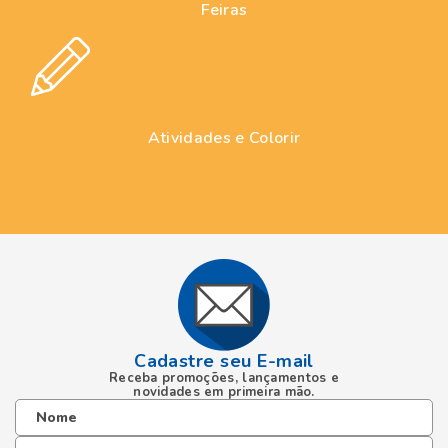
Cadastre seu E-mail
Receba promoções, lançamentos e
novidades em primeira mão.