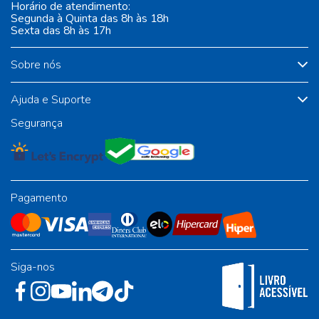
Horário de atendimento:
Segunda à Quinta das 8h às 18h
Sexta das 8h às 17h
Sobre nós
Ajuda e Suporte
Segurança
Pagamento
Siga-nos