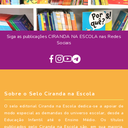
Siga as publicações CIRANDA NA ESCOLA nas Redes
Sociais
Sobre o Selo Ciranda na Escola
O selo editorial Ciranda na Escola dedica-se a apoiar de
modo especial as demandas do universo escolar, desde a
Educação Infantil até o Ensino Médio. Os títulos
publicados pelo Ciranda na Escola são, em sua maioria,