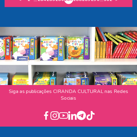
Siga as publicações CIRANDA CULTURAL nas Redes
Sociais