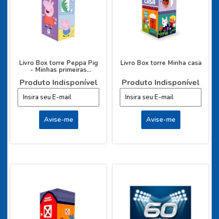
Livro Box torre Peppa Pig
Livro Box torre Minha casa
- Minhas primeiras
palavras
Produto Indisponível
Produto Indisponível