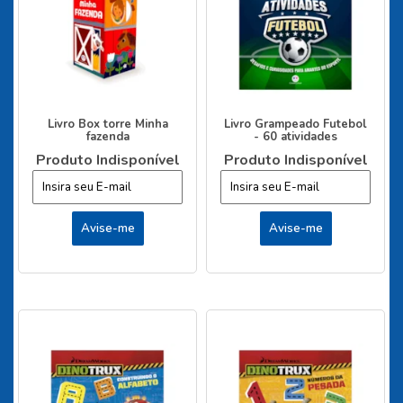
Livro Box torre Minha
Livro Grampeado Futebol
fazenda
- 60 atividades
Produto Indisponível
Produto Indisponível