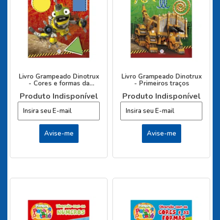
Livro Grampeado Dinotrux
Livro Grampeado Dinotrux
- Cores e formas da
- Primeiros traços
cratera
Produto Indisponível
Produto Indisponível