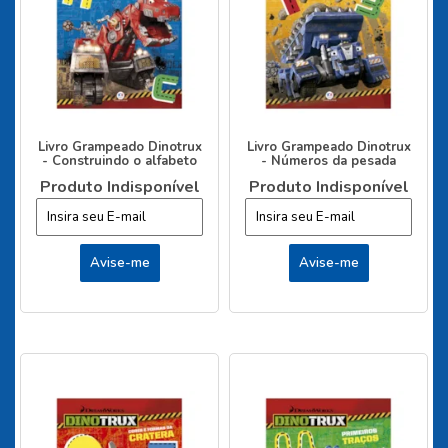
Livro Grampeado Dinotrux
Livro Grampeado Dinotrux
- Construindo o alfabeto
- Números da pesada
Produto Indisponível
Produto Indisponível