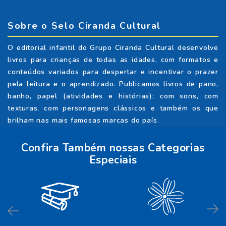
Sobre o Selo Ciranda Cultural
O editorial infantil do Grupo Ciranda Cultural desenvolve
livros para crianças de todas as idades, com formatos e
conteúdos variados para despertar e incentivar o prazer
pela leitura e o aprendizado. Publicamos livros de pano,
banho, papel (atividades e histórias); com sons, com
texturas, com personagens clássicos e também os que
brilham nas mais famosas marcas do país.
Confira Também nossas Categorias
Especiais