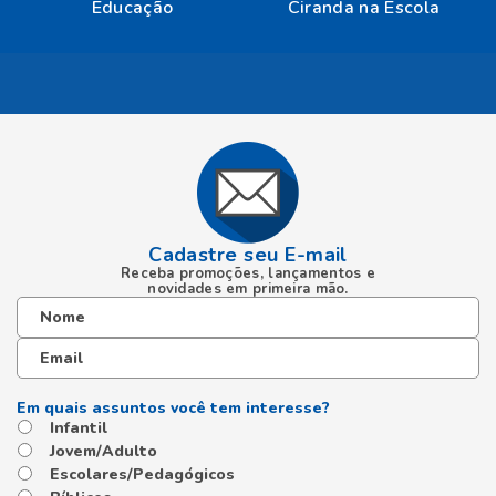
Cadastre seu E-mail
Receba promoções, lançamentos e
novidades em primeira mão.
Infantil
Jovem/Adulto
Escolares/Pedagógicos