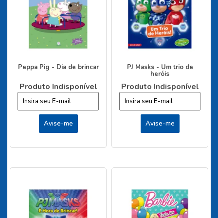
Peppa Pig - Dia de brincar
PJ Masks - Um trio de
heróis
Produto Indisponível
Produto Indisponível