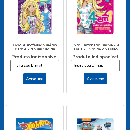
Livro Almofadado médio
Livro Cartonado Barbie - 4
Barbie - No mundo da
em 1 - Livro de diversão
moda
Produto Indisponível
Produto Indisponível