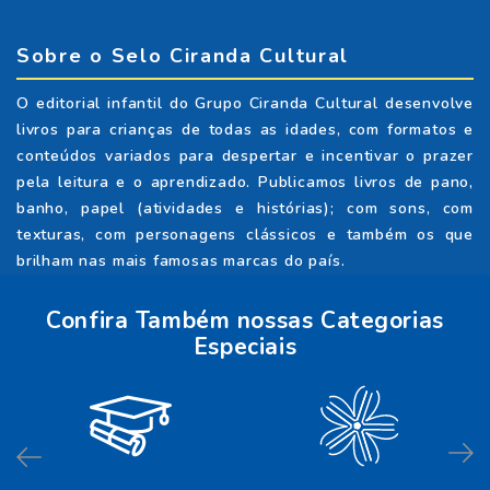
Sobre o Selo Ciranda Cultural
O editorial infantil do Grupo Ciranda Cultural desenvolve
livros para crianças de todas as idades, com formatos e
conteúdos variados para despertar e incentivar o prazer
pela leitura e o aprendizado. Publicamos livros de pano,
banho, papel (atividades e histórias); com sons, com
texturas, com personagens clássicos e também os que
brilham nas mais famosas marcas do país.
Confira Também nossas Categorias
Especiais