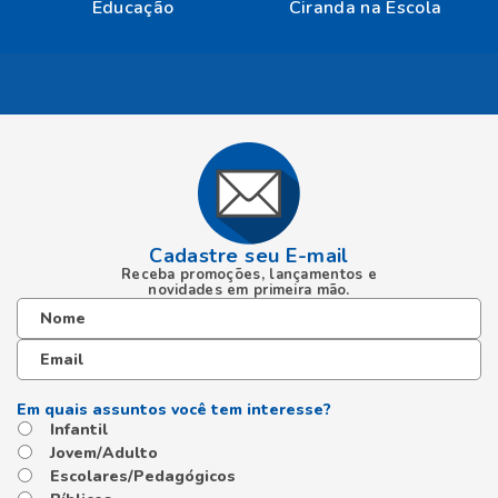
Cadastre seu E-mail
Receba promoções, lançamentos e
novidades em primeira mão.
Infantil
Jovem/Adulto
Escolares/Pedagógicos