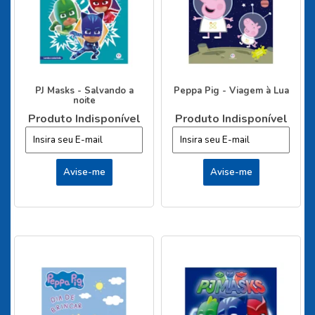
PJ Masks - Salvando a
Peppa Pig - Viagem à Lua
noite
Produto Indisponível
Produto Indisponível