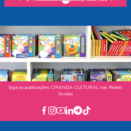
Siga as publicações CIRANDA CULTURAL nas Redes
Sociais