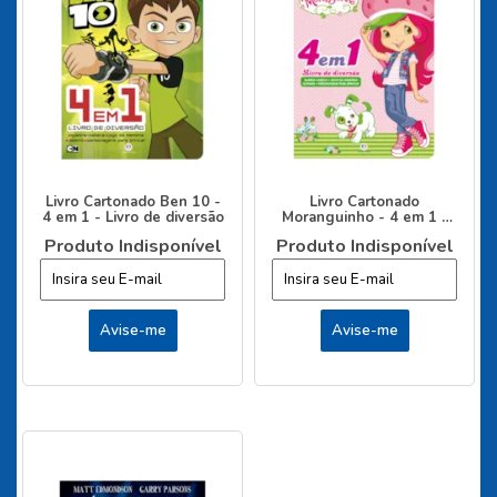
Livro Cartonado Ben 10 -
Livro Cartonado
4 em 1 - Livro de diversão
Moranguinho - 4 em 1 -
Livro de diversão
Produto Indisponível
Produto Indisponível