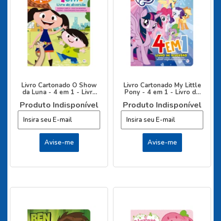
Livro Cartonado O Show
Livro Cartonado My Little
da Luna - 4 em 1 - Livro
Pony - 4 em 1 - Livro de
de diversão
diversão
Produto Indisponível
Produto Indisponível