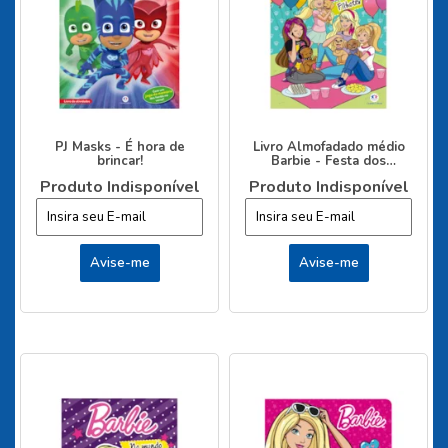
PJ Masks - É hora de
Livro Almofadado médio
brincar!
Barbie - Festa dos
filhotes
Produto Indisponível
Produto Indisponível