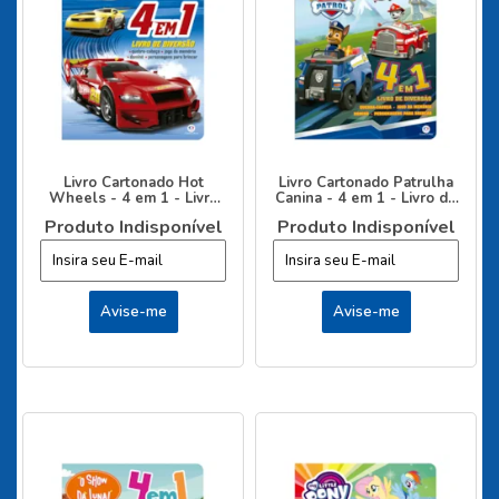
Livro Cartonado Hot
Livro Cartonado Patrulha
Wheels - 4 em 1 - Livro
Canina - 4 em 1 - Livro de
de diversão
diversão
Produto Indisponível
Produto Indisponível