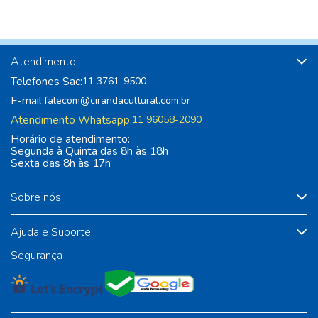
Atendimento
Telefones Sac:
11 3761-9500
E-mail:
falecom@cirandacultural.com.br
Atendimento Whatsapp:
11 96058-2090
Horário de atendimento:
Segunda à Quinta das 8h às 18h
Sexta das 8h às 17h
Sobre nós
Ajuda e Suporte
Segurança