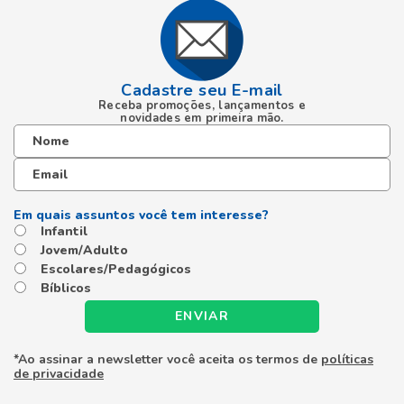
Cadastre seu E-mail
Receba promoções, lançamentos e
novidades em primeira mão.
Infantil
Jovem/Adulto
Escolares/Pedagógicos
Bíblicos
ENVIAR
*Ao assinar a newsletter você aceita os termos de
políticas
de privacidade