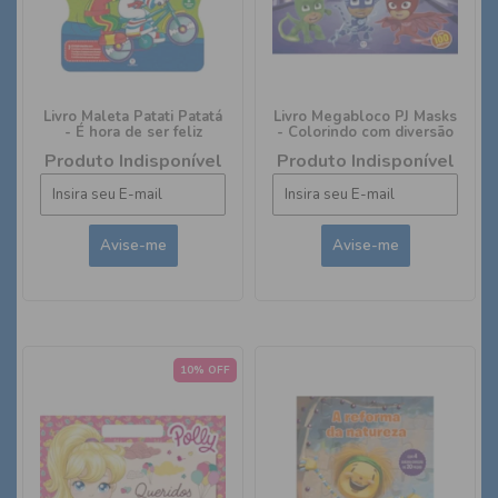
Livro Maleta Patati Patatá
Livro Megabloco PJ Masks
- É hora de ser feliz
- Colorindo com diversão
Produto Indisponível
Produto Indisponível
10% OFF