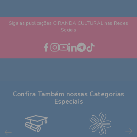
Siga as publicações CIRANDA CULTURAL nas Redes
Sociais
Confira Também nossas Categorias
Especiais