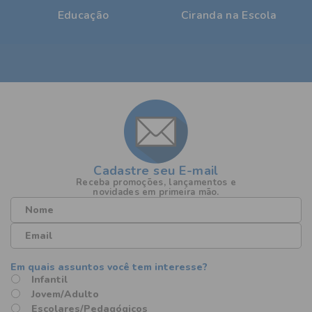
Cadastre seu E-mail
Receba promoções, lançamentos e
novidades em primeira mão.
Infantil
Jovem/Adulto
Escolares/Pedagógicos