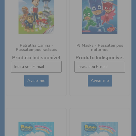
Patrulha Canina -
PJ Masks - Passatempos
Passatempos radicais
noturnos
Produto Indisponível
Produto Indisponível