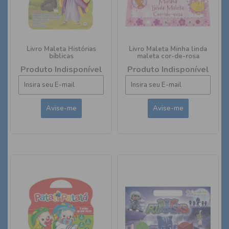
Livro Maleta Histórias
Livro Maleta Minha linda
bíblicas
maleta cor-de-rosa
Produto Indisponível
Produto Indisponível