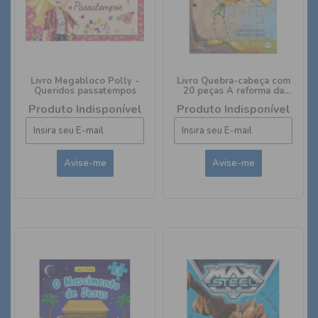
Livro Megabloco Polly -
Livro Quebra-cabeça com
Queridos passatempos
20 peças A reforma da
natureza
Produto Indisponível
Produto Indisponível