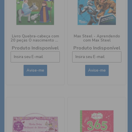
Livro Quebra-cabeça com
Max Steel - Aprendendo
20 peças O nascimento de
com Max Steel
Jesus
Produto Indisponível
Produto Indisponível