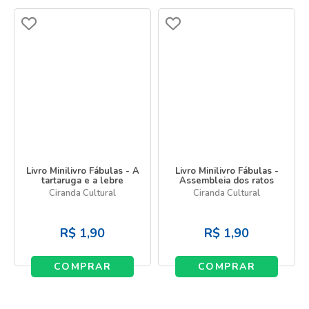
Livro Minilivro Fábulas - A
Livro Minilivro Fábulas -
tartaruga e a lebre
Assembleia dos ratos
Ciranda Cultural
Ciranda Cultural
R$
1,90
R$
1,90
COMPRAR
COMPRAR