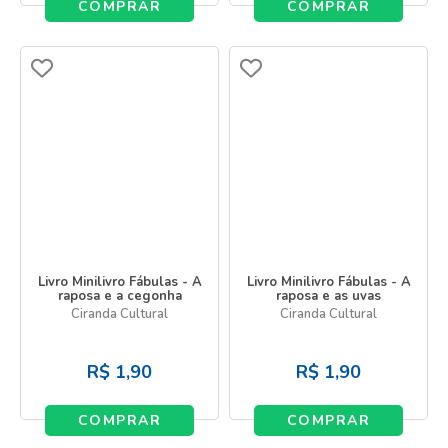
COMPRAR
COMPRAR
Livro Minilivro Fábulas - A
Livro Minilivro Fábulas - A
raposa e a cegonha
raposa e as uvas
Ciranda Cultural
Ciranda Cultural
R$
1,90
R$
1,90
COMPRAR
COMPRAR