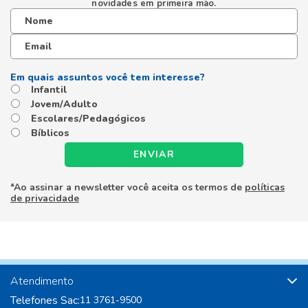
novidades em primeira mão.
Infantil
Jovem/Adulto
Escolares/Pedagógicos
Bíblicos
ENVIAR
*Ao assinar a newsletter você aceita os termos de
políticas
de privacidade
Atendimento
Telefones Sac:
11 3761-9500