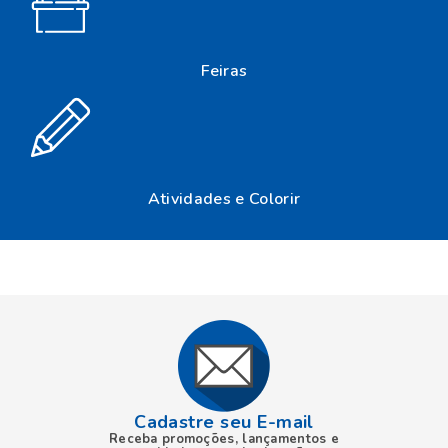
Cadastre seu E-mail
Receba promoções, lançamentos e