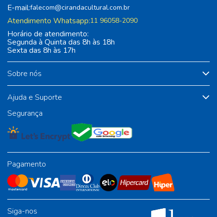
E-mail:
falecom@cirandacultural.com.br
Atendimento Whatsapp:
11 96058-2090
Horário de atendimento:
Segunda à Quinta das 8h às 18h
Sexta das 8h às 17h
Sobre nós
Ajuda e Suporte
Segurança
Pagamento
Siga-nos