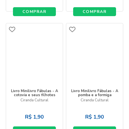
COMPRAR
COMPRAR
Livro Minilivro Fábulas - A
Livro Minilivro Fábulas - A
cotovia e seus filhotes
pomba e a formiga
Ciranda Cultural
Ciranda Cultural
R$
1,90
R$
1,90