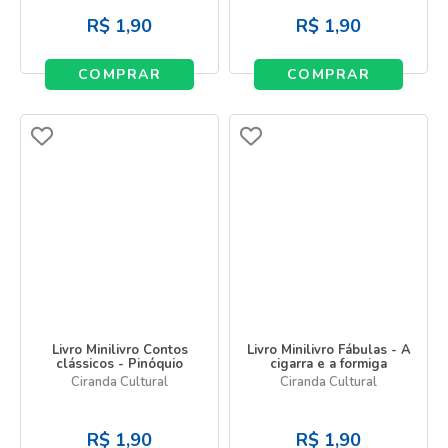
R$
1,90
R$
1,90
COMPRAR
COMPRAR
Livro Minilivro Contos
Livro Minilivro Fábulas - A
clássicos - Pinóquio
cigarra e a formiga
Ciranda Cultural
Ciranda Cultural
R$
1,90
R$
1,90