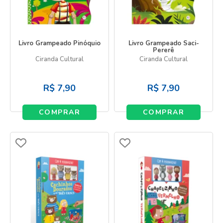
Livro Grampeado Pinóquio
Livro Grampeado Saci-
Pererê
Ciranda Cultural
Ciranda Cultural
R$
7,90
R$
7,90
COMPRAR
COMPRAR