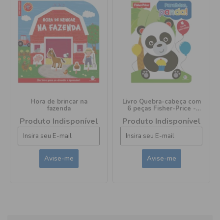
Hora de brincar na
Livro Quebra-cabeça com
fazenda
6 peças Fisher-Price -
Parabéns, panda!
Produto Indisponível
Produto Indisponível