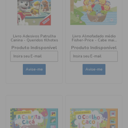
Livro Adesivos Patrulha
Livro Almofadado médio
Canina - Queridos filhotes
Fisher-Price - Cabe mais
um?
Produto Indisponível
Produto Indisponível