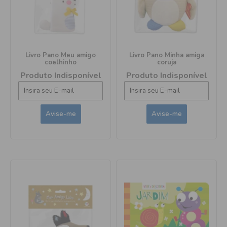
Livro Pano Meu amigo
Livro Pano Minha amiga
coelhinho
coruja
Produto Indisponível
Produto Indisponível