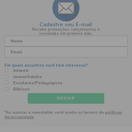
Cadastre seu E-mail
Receba promoções, lançamentos e
novidades em primeira mão.
Infantil
Jovem/Adulto
Escolares/Pedagógicos
Bíblicos
ENVIAR
*Ao assinar a newsletter você aceita os termos de
políticas
de privacidade