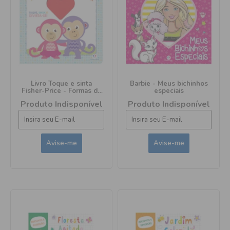
Livro Toque e sinta
Barbie - Meus bichinhos
Fisher-Price - Formas da
especiais
floresta
Produto Indisponível
Produto Indisponível