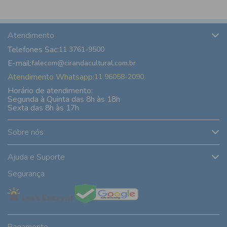
Atendimento
Telefones Sac:
11 3761-9500
E-mail:
falecom@cirandacultural.com.br
Atendimento Whatsapp:
11 96058-2090
Horário de atendimento:
Segunda à Quinta das 8h às 18h
Sexta das 8h às 17h
Sobre nós
Ajuda e Suporte
Segurança