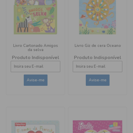
Livro Cartonado Amigos
Livro Giz de cera Oceano
da selva
Produto Indisponível
Produto Indisponível