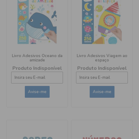
Livro Adesivos Oceano da
Livro Adesivos Viagem ao
amizade
espaço
Produto Indisponível
Produto Indisponível