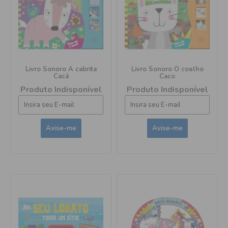
Livro Sonoro A cabrita
Livro Sonoro O coelho
Cacá
Caco
Produto Indisponível
Produto Indisponível