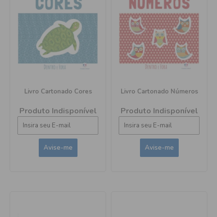
Livro Cartonado Cores
Livro Cartonado Números
Produto Indisponível
Produto Indisponível