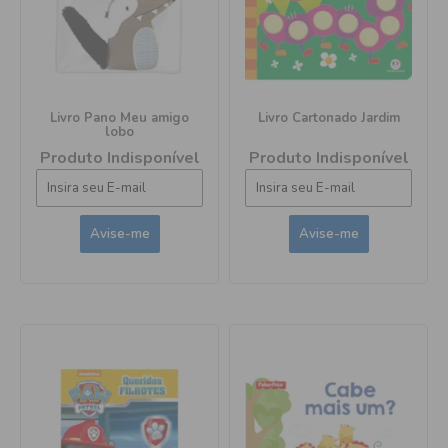
Livro Pano Meu amigo
Livro Cartonado Jardim
lobo
Produto Indisponível
Produto Indisponível