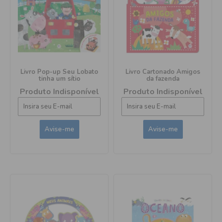
Livro Pop-up Seu Lobato
Livro Cartonado Amigos
tinha um sítio
da fazenda
Produto Indisponível
Produto Indisponível