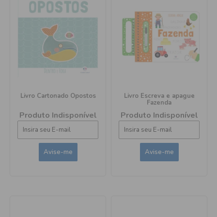
Livro Cartonado Opostos
Livro Escreva e apague
Fazenda
Produto Indisponível
Produto Indisponível