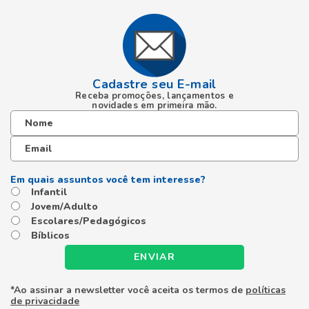
Cadastre seu E-mail
Receba promoções, lançamentos e
novidades em primeira mão.
Infantil
Jovem/Adulto
Escolares/Pedagógicos
Bíblicos
ENVIAR
*Ao assinar a newsletter você aceita os termos de
políticas
de privacidade