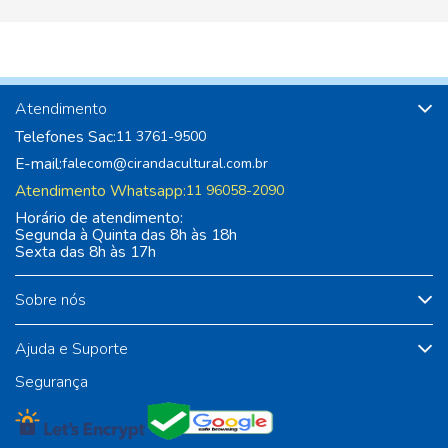
Atendimento
Telefones Sac:
11 3761-9500
E-mail:
falecom@cirandacultural.com.br
Atendimento Whatsapp:
11 96058-2090
Horário de atendimento:
Segunda à Quinta das 8h às 18h
Sexta das 8h às 17h
Sobre nós
Ajuda e Suporte
Segurança